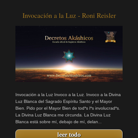
Invocación a la Luz - Roni Reisler
Invocación a la Luz Invoco a la Luz. Invoco a la Divina
Luz Blanca del Sagrado Espíritu Santo y el Mayor
Bien. Pido por el Mayor Bien de tod*s l*s involucrad*s.
La Divina Luz Blanca me circunda. La Divina Luz
Blanca está sobre mí, debajo de mí, delan...