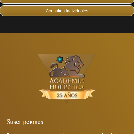
Consultas Individuales
Suscripciones