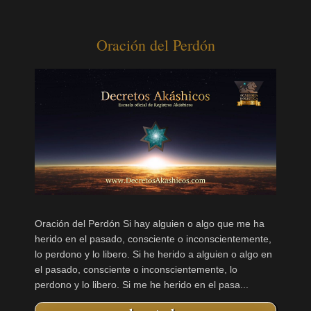
Oración del Perdón
Oración del Perdón Si hay alguien o algo que me ha
herido en el pasado, consciente o inconscientemente,
lo perdono y lo libero. Si he herido a alguien o algo en
el pasado, consciente o inconscientemente, lo
perdono y lo libero. Si me he herido en el pasa...