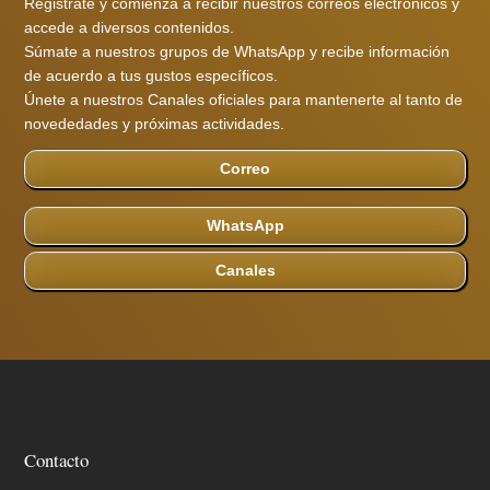
Registrate y comienza a recibir nuestros correos electrónicos y
accede a diversos contenidos.
Súmate a nuestros grupos de WhatsApp y recibe información
de acuerdo a tus gustos específicos.
Únete a nuestros Canales oficiales para mantenerte al tanto de
novededades y próximas actividades.
Correo
WhatsApp
Canales
Contacto