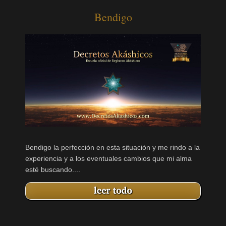
Bendigo
Bendigo la perfección en esta situación y me rindo a la
experiencia y a los eventuales cambios que mi alma
esté buscando....