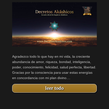
Agradezco todo lo que hay en mi vida, la creciente
abundancia de amor, riqueza, bondad, inteligencia,
poder, conocimiento, felicidad, salud perfecta, libertad.
Gracias por la consciencia para usar estas energías
en concordancia con mi plan divino....