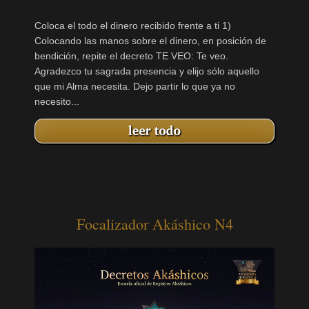
Coloca el todo el dinero recibido frente a ti 1)
Colocando las manos sobre el dinero, en posición de
bendición, repite el decreto TE VEO: Te veo.
Agradezco tu sagrada presencia y elijo sólo aquello
que mi Alma necesita. Dejo partir lo que ya no
necesito...
Focalizador Akáshico N4