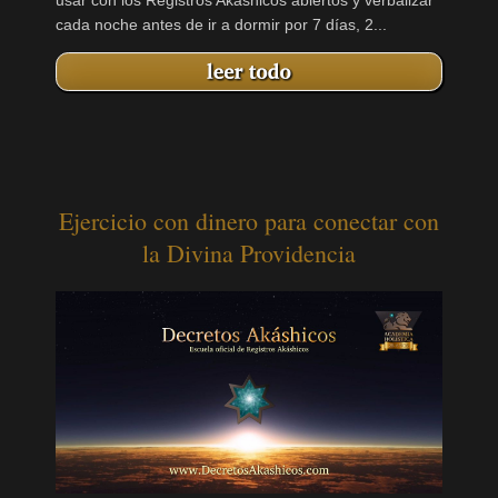
cada noche antes de ir a dormir por 7 días, 2...
Ejercicio con dinero para conectar con
la Divina Providencia