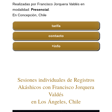
Realizadas por Francisco Jorquera Valdés en
modalidad:
Presencial
.
En Concepción, Chile
tarifa
contacto
+info
Sesiones individuales de Registros
Akáshicos con Francisco Jorquera
Valdés
en Los Ángeles, Chile