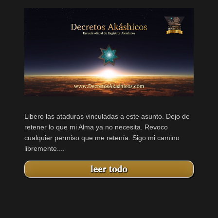
Libero las ataduras vinculadas a este asunto. Dejo de
retener lo que mi Alma ya no necesita. Revoco
cualquier permiso que me retenía. Sigo mi camino
libremente....