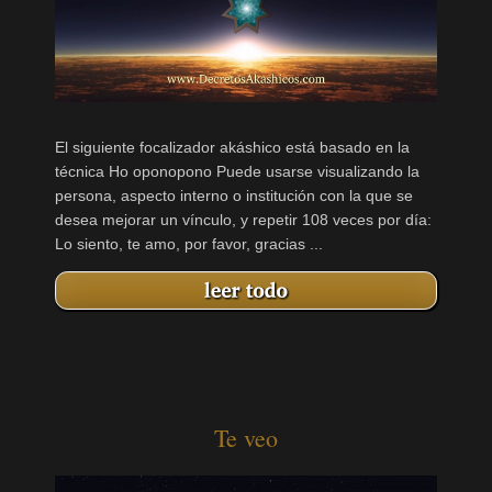
El siguiente focalizador akáshico está basado en la
técnica Ho oponopono Puede usarse visualizando la
persona, aspecto interno o institución con la que se
desea mejorar un vínculo, y repetir 108 veces por día:
Lo siento, te amo, por favor, gracias ...
Te veo