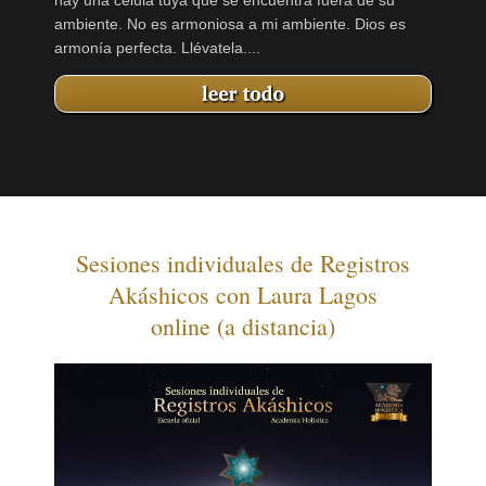
ambiente. No es armoniosa a mi ambiente. Dios es
armonía perfecta. Llévatela....
Sesiones individuales de Registros
Akáshicos con Laura Lagos
online (a distancia)